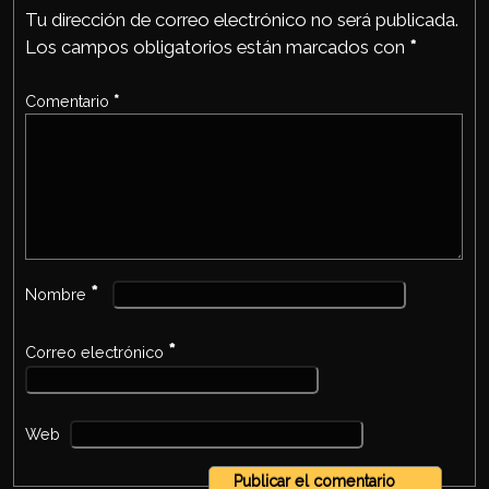
Tu dirección de correo electrónico no será publicada.
Los campos obligatorios están marcados con
*
Comentario
*
*
Nombre
*
Correo electrónico
Web