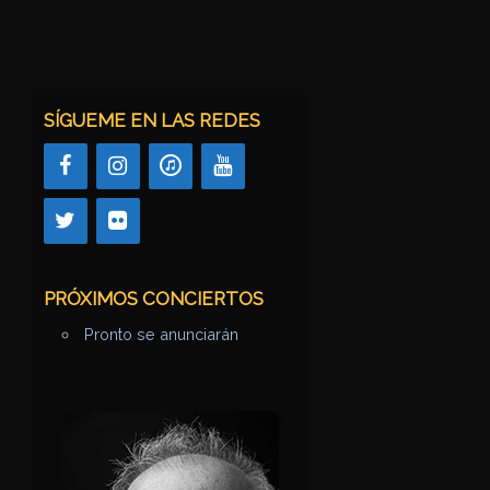
SÍGUEME EN LAS REDES
PRÓXIMOS CONCIERTOS
Pronto se anunciarán