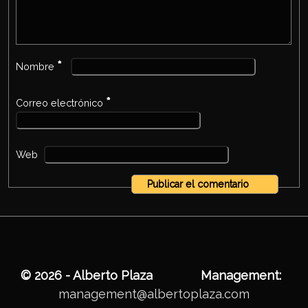
*
Nombre
*
Correo electrónico
Web
© 2026 - Alberto Plaza
Management:
management@albertoplaza.com