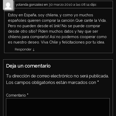
yolanda gonzalez
en
30 marzo 2010 a las 08:14
dijo:
Estoy en España, soy chilena, y como yo muchos
españoles quieren comprar la canción Que cante la Vida.
Pero no pueden desde el link! No se puede comprar
desde otro sitio? Piden muchos datos y hay que ser
chileno para comprarlo! Así no podemos cooperar como
es nuestro deseo. Viva Chile y felicitaciones por tu idea.
Responder
↓
Deja un comentario
Tu dirección de correo electrónico no será publicada.
Los campos obligatorios están marcados con
*
Comentario
*