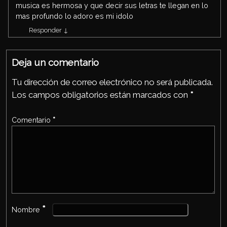
musica es hermosa y que decir sus letras te llegan en lo
mas profundo lo adoro es mi idolo
Responder
↓
Deja un comentario
Tu dirección de correo electrónico no será publicada.
Los campos obligatorios están marcados con
*
Comentario
*
*
Nombre