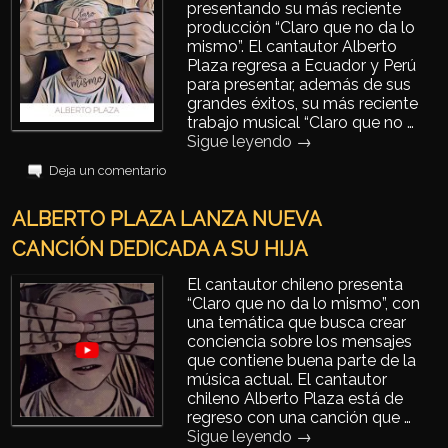
presentando su más reciente
producción “Claro que no da lo
mismo”. El cantautor Alberto
Plaza regresa a Ecuador y Perú
para presentar, además de sus
grandes éxitos, su más reciente
trabajo musical “Claro que no …
Sigue leyendo
→
Deja un comentario
ALBERTO PLAZA LANZA NUEVA
CANCIÓN DEDICADA A SU HIJA
El cantautor chileno presenta
“Claro que no da lo mismo”, con
una temática que busca crear
conciencia sobre los mensajes
que contiene buena parte de la
música actual. El cantautor
chileno Alberto Plaza está de
regreso con una canción que …
Sigue leyendo
→