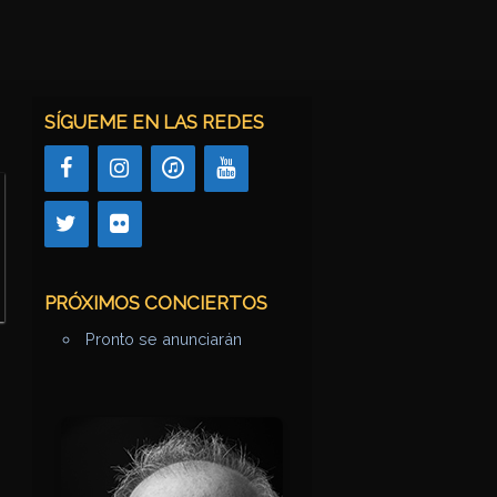
SÍGUEME EN LAS REDES
PRÓXIMOS CONCIERTOS
Pronto se anunciarán