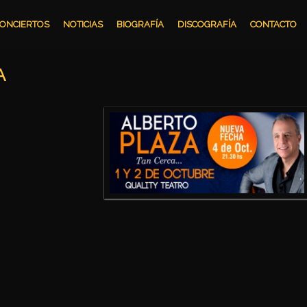
ONCIERTOS
NOTICIAS
BIOGRAFÍA
DISCOGRAFÍA
CONTACTO
A