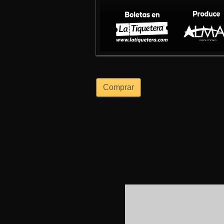
Comprar