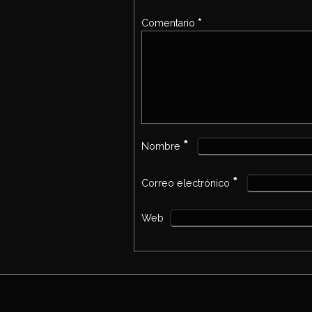
Comentario
*
*
Nombre
*
Correo electrónico
Web