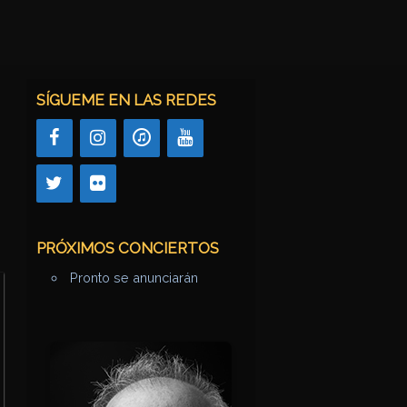
SÍGUEME EN LAS REDES
PRÓXIMOS CONCIERTOS
Pronto se anunciarán