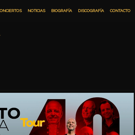
ONCIERTOS
NOTICIAS
BIOGRAFÍA
DISCOGRAFÍA
CONTACTO