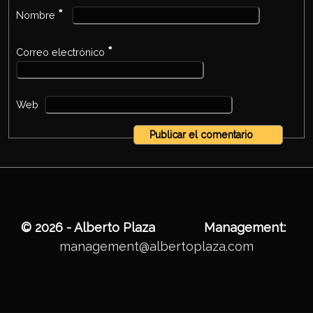
*
Nombre
*
Correo electrónico
Web
© 2026 - Alberto Plaza
Management:
management@albertoplaza.com