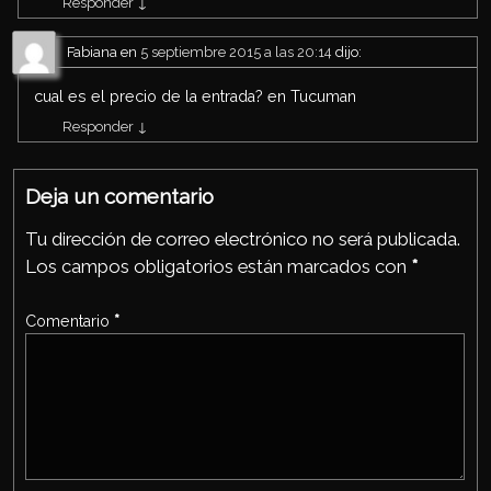
Responder
↓
Fabiana
en
5 septiembre 2015 a las 20:14
dijo:
cual es el precio de la entrada? en Tucuman
Responder
↓
Deja un comentario
Tu dirección de correo electrónico no será publicada.
Los campos obligatorios están marcados con
*
Comentario
*