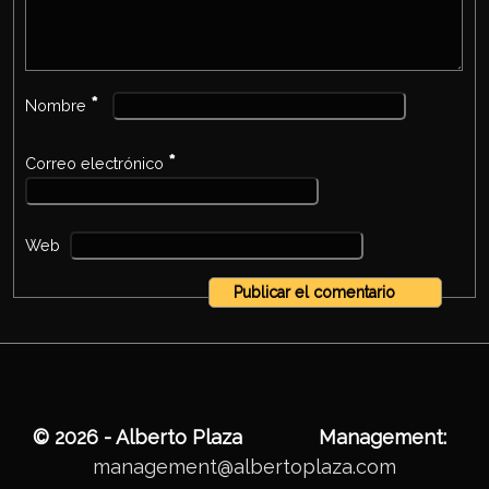
*
Nombre
*
Correo electrónico
Web
© 2026 - Alberto Plaza
Management:
management@albertoplaza.com