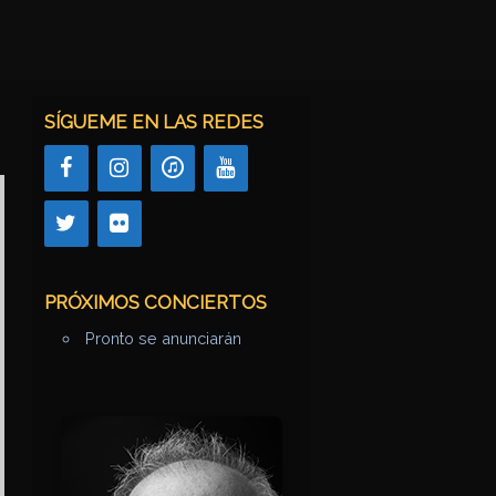
SÍGUEME EN LAS REDES
PRÓXIMOS CONCIERTOS
Pronto se anunciarán