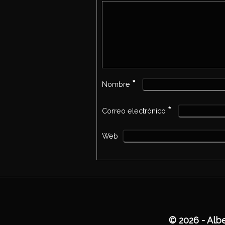
*
Nombre
*
Correo electrónico
Web
© 2026 - 