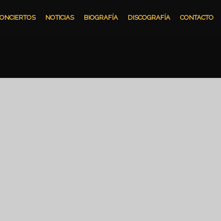
ONCIERTOS
NOTICIAS
BIOGRAFÍA
DISCOGRAFÍA
CONTACTO