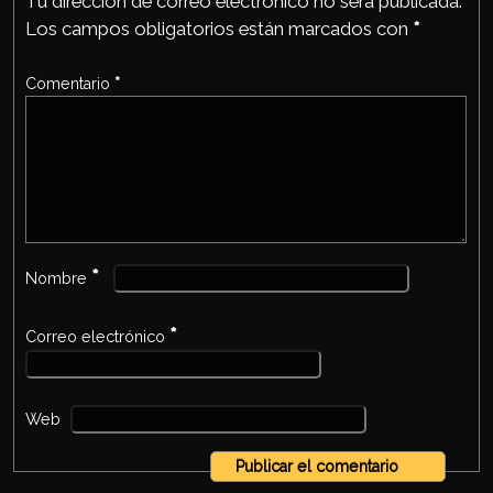
Tu dirección de correo electrónico no será publicada.
Los campos obligatorios están marcados con
*
Comentario
*
*
Nombre
*
Correo electrónico
Web