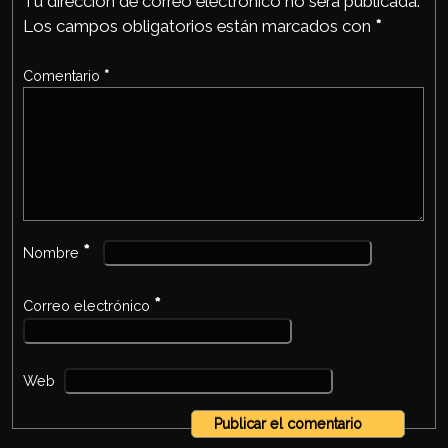
Tu dirección de correo electrónico no será publicada.
Los campos obligatorios están marcados con
*
Comentario
*
*
Nombre
*
Correo electrónico
Web