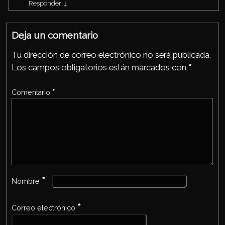
Responder
↓
Deja un comentario
Tu dirección de correo electrónico no será publicada.
Los campos obligatorios están marcados con
*
Comentario
*
*
Nombre
*
Correo electrónico