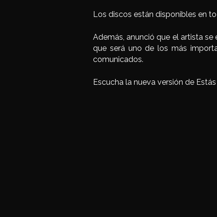
Los discos están disponibles en to
Además, anunció que el artista se 
que será uno de los más importa
comunicados.
Escucha la nueva versión de Estás