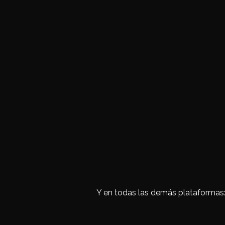
Y en todas las demás plataformas