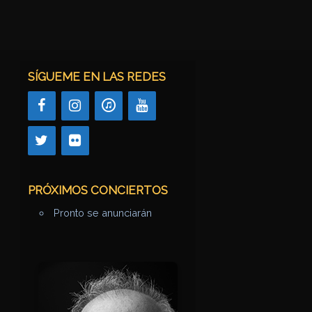
SÍGUEME EN LAS REDES
PRÓXIMOS CONCIERTOS
Pronto se anunciarán