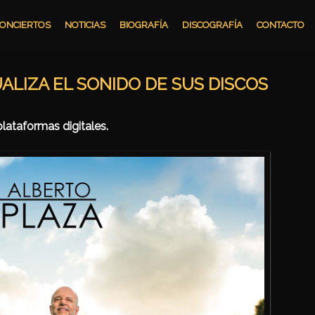
ONCIERTOS
NOTICIAS
BIOGRAFÍA
DISCOGRAFÍA
CONTACTO
ALIZA EL SONIDO DE SUS DISCOS
plataformas digitales.