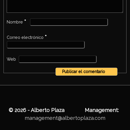
*
Nombre
*
Correo electrónico
Web
© 2026 - Alberto Plaza
Management:
management@albertoplaza.com