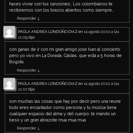
haces vivrar con tus canciones.. Los colombianos te
recibiremos con los brazos abiertos como siempre…
Responder
↓
PAOLA ANDREA LONDOÑO DIAZ
en
14 agosto 2010 a las
11:09
dijo:
con ganas de ir con mi gran amigo jose Ivan al concierto
pero yo vivo en La Dorada, Caldas. que esta a 5 horas de
Bogota.
Responder
↓
PAOLA ANDREA LONDOÑO DIAZ
en
14 agosto 2010 a las
11:07
dijo:
son muchas las cosas que hay por decir pero una reune
todo eres encantador como persona y tu música llena
cualquier espacio del alma y del cuerpo. te mando un
beso y un gran abrazote mua mua mua
Responder
↓