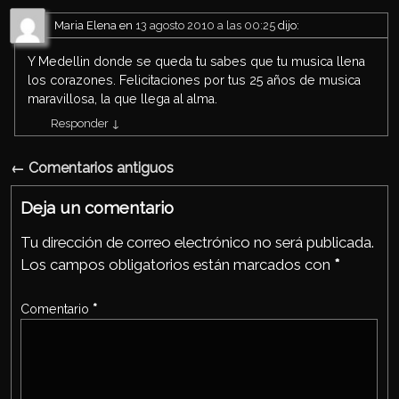
Maria Elena
en
13 agosto 2010 a las 00:25
dijo:
Y Medellin donde se queda tu sabes que tu musica llena
los corazones. Felicitaciones por tus 25 años de musica
maravillosa, la que llega al alma.
Responder
↓
← Comentarios antiguos
Navegación de comentarios
Deja un comentario
Tu dirección de correo electrónico no será publicada.
Los campos obligatorios están marcados con
*
Comentario
*