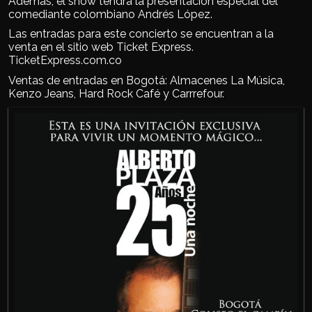
Además, el show tendrá la presentación especial del
comediante colombiano Andrés López.
Las entradas para este concierto se encuentran a la
venta en el sitio web Ticket Express.
TicketExpress.com.co
Ventas de entradas en Bogotá: Almacenes La Música,
Kenzo Jeans, Hard Rock Café y Carrrefour.