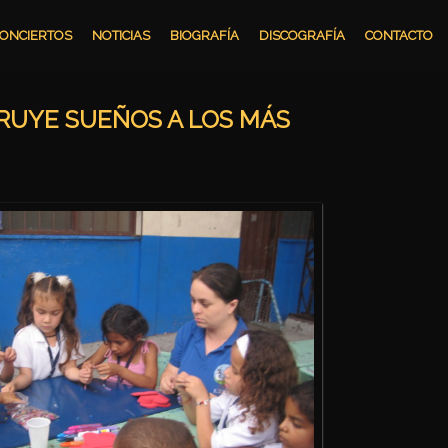
ONCIERTOS
NOTICIAS
BIOGRAFÍA
DISCOGRAFÍA
CONTACTO
RUYE SUEÑOS A LOS MÁS