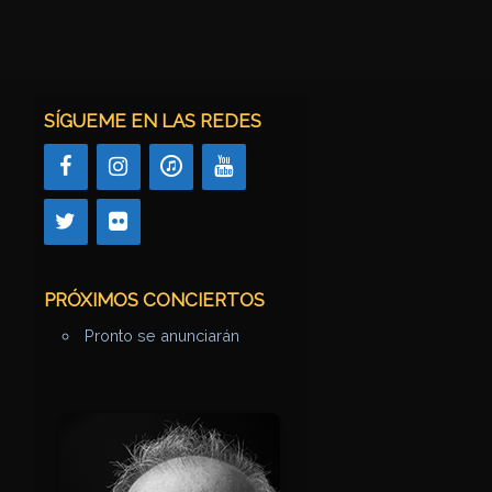
SÍGUEME EN LAS REDES
PRÓXIMOS CONCIERTOS
Pronto se anunciarán