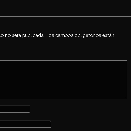
co no será publicada.
Los campos obligatorios están