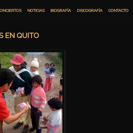
ONCIERTOS
NOTICIAS
BIOGRAFÍA
DISCOGRAFÍA
CONTACTO
S EN QUITO