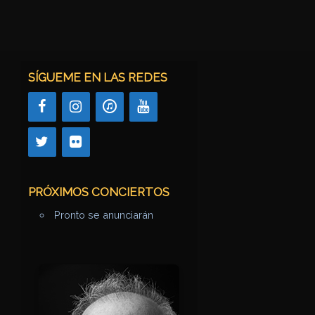
SÍGUEME EN LAS REDES
PRÓXIMOS CONCIERTOS
Pronto se anunciarán