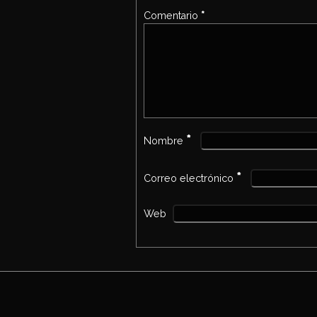
Comentario
*
*
Nombre
*
Correo electrónico
Web