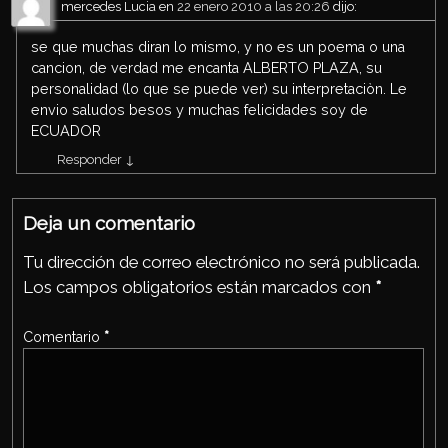
mercedes Lucia
en
22 enero 2010 a las 20:26
dijo:
se que muchas diran lo mismo, y no es un poema o una
cancion, de verdad me encanta ALBERTO PLAZA, su
personalidad (lo que se puede ver) su interpretaciòn. Le
envio saludos besos y muchas felicidades soy de
ECUADOR
Responder
↓
Deja un comentario
Tu dirección de correo electrónico no será publicada.
Los campos obligatorios están marcados con
*
Comentario
*