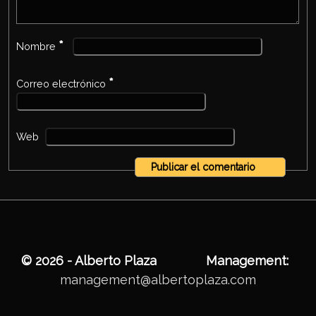
*
Nombre
*
Correo electrónico
Web
© 2026 - Alberto Plaza
Management:
management@albertoplaza.com