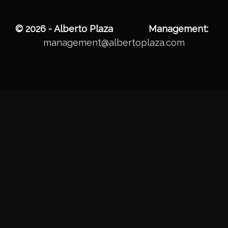
© 2026 - Alberto Plaza
Management:
management@albertoplaza.com